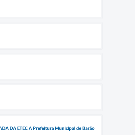
DA ETEC A Prefeitura Municipal de Barão