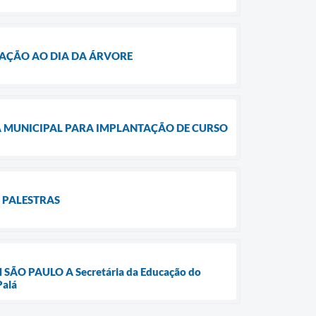
RAÇÃO AO DIA DA ÁRVORE
LA MUNICIPAL PARA IMPLANTAÇÃO DE CURSO
 PALESTRAS
O PAULO A Secretária da Educação do
Palá