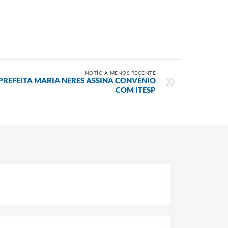
NOTÍCIA MENOS RECENTE
PREFEITA MARIA NERES ASSINA CONVÊNIO
COM ITESP