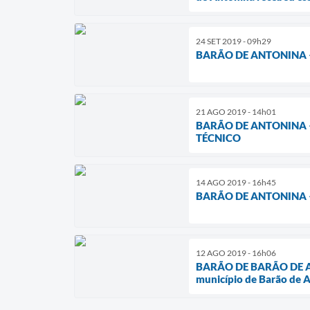
24 SET 2019 - 09h29
BARÃO DE ANTONINA 
21 AGO 2019 - 14h01
BARÃO DE ANTONINA –
TÉCNICO
14 AGO 2019 - 16h45
BARÃO DE ANTONINA 
12 AGO 2019 - 16h06
BARÃO DE BARÃO DE A
município de Barão de A