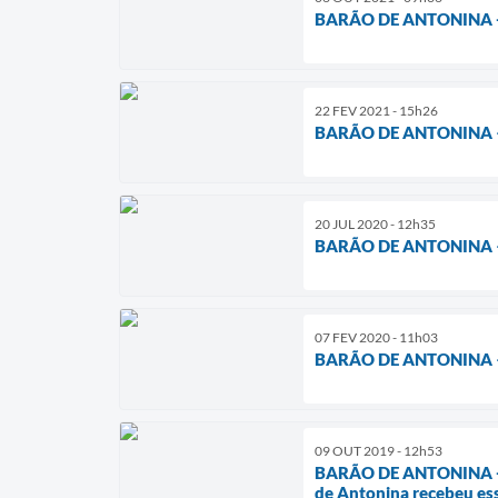
BARÃO DE ANTONINA -
22 FEV 2021 - 15h26
BARÃO DE ANTONINA 
20 JUL 2020 - 12h35
BARÃO DE ANTONINA –
07 FEV 2020 - 11h03
BARÃO DE ANTONINA 
09 OUT 2019 - 12h53
BARÃO DE ANTONINA - 
de Antonina recebeu es