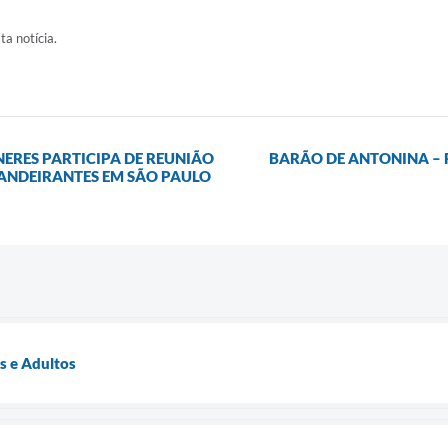
ta notícia.
NERES PARTICIPA DE REUNIÃO
BARÃO DE ANTONINA – 
BANDEIRANTES EM SÃO PAULO
s e Adultos