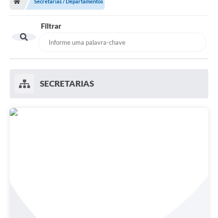
Secretarias / Departamentos
Filtrar
SECRETARIAS