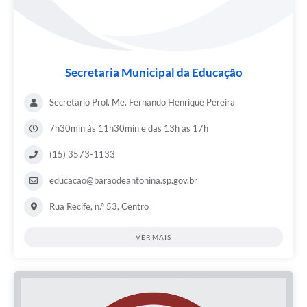
Secretaria Municipal da Educação
Secretário Prof. Me. Fernando Henrique Pereira
7h30min às 11h30min e das 13h às 17h
(15) 3573-1133
educacao@baraodeantonina.sp.gov.br
Rua Recife, n.º 53, Centro
VER MAIS