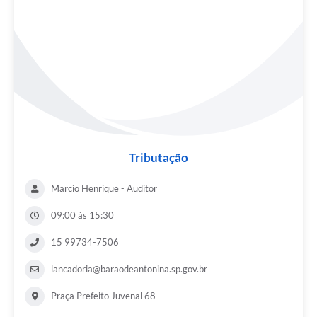
Tributação
Marcio Henrique - Auditor
09:00 às 15:30
15 99734-7506
lancadoria@baraodeantonina.sp.gov.br
Praça Prefeito Juvenal 68