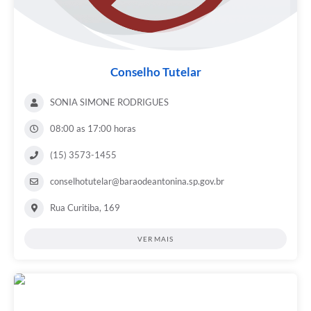
Conselho Tutelar
SONIA SIMONE RODRIGUES
08:00 as 17:00 horas
(15) 3573-1455
conselhotutelar@baraodeantonina.sp.gov.br
Rua Curitiba, 169
VER MAIS