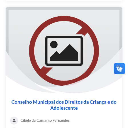
Conselho Municipal dos Direitos da Criança e do
Adolescente
Cibele de Camargo Fernandes