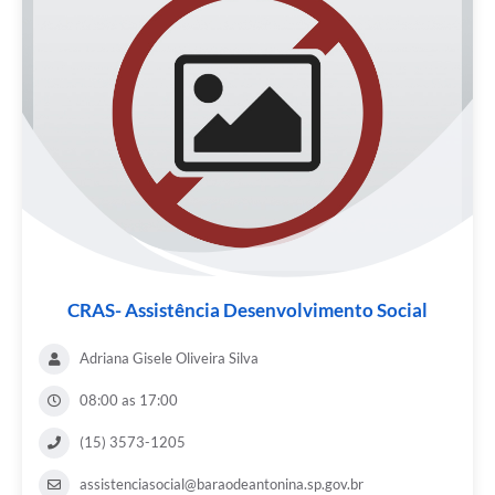
CRAS- Assistência Desenvolvimento Social
Adriana Gisele Oliveira Silva
08:00 as 17:00
(15) 3573-1205
assistenciasocial@baraodeantonina.sp.gov.br