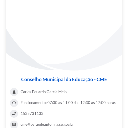
Conselho Municipal da Educação - CME
Carlos Eduardo Garcia Melo
Funcionamento: 07:30 as 11:00 das 12:30 as 17:00 horas
1535731133
cme@baraodeantonina.sp.gov.br