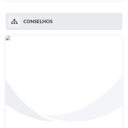
CONSELHOS