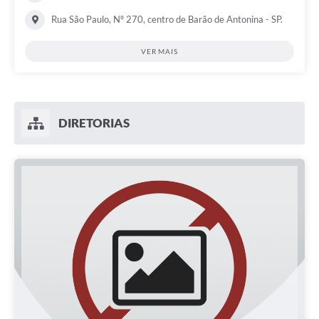
Rua São Paulo, Nº 270, centro de Barão de Antonina - SP.
VER MAIS
DIRETORIAS