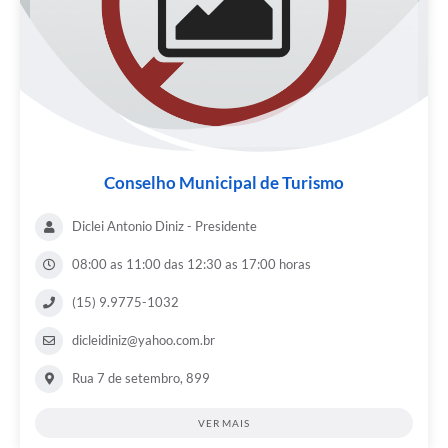
Conselho Municipal de Turismo
Diclei Antonio Diniz - Presidente
08:00 as 11:00 das 12:30 as 17:00 horas
(15) 9.9775-1032
dicleidiniz@yahoo.com.br
Rua 7 de setembro, 899
VER MAIS