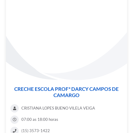
CRECHE ESCOLA PROFª DARCY CAMPOS DE
CAMARGO
CRISTIANA LOPES BUENO VILELA VEIGA
07:00 as 18:00 horas
(15) 3573-1422