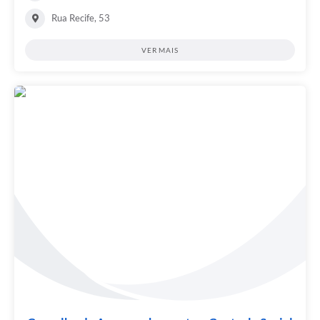
Rua Recife, 53
VER MAIS