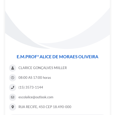
E.M.PROFª ALICE DE MORAES OLIVEIRA
CLARICE GONÇALVES MIILLER
08:00 AS 17:00 horas
(15) 3573-1144
escolalice@outlook.com
RUA RECIFE, 450 CEP 18.490-000