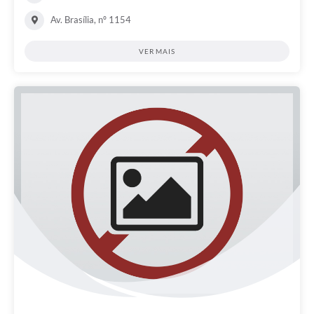
Av. Brasília, nº 1154
VER MAIS