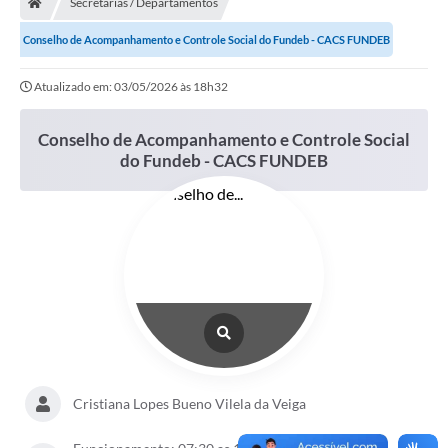
Secretarias / Departamentos
Conselho de Acompanhamento e Controle Social do Fundeb - CACS FUNDEB
Atualizado em: 03/05/2026 às 18h32
Conselho de Acompanhamento e Controle Social
do Fundeb - CACS FUNDEB
Cristiana Lopes Bueno Vilela da Veiga