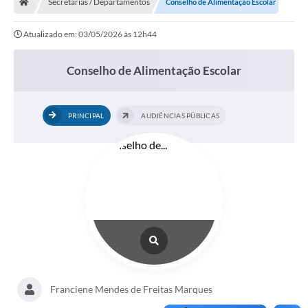
Secretarias / Departamentos
Conselho de Alimentação Escolar
Atualizado em: 03/05/2026 às 12h44
Conselho de Alimentação Escolar
PRINCIPAL
AUDIÊNCIAS PÚBLICAS
Franciene Mendes de Freitas Marques