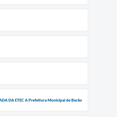
DA ETEC A Prefeitura Municipal de Barão