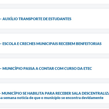
– AUXÍLIO TRANSPORTE DE ESTUDANTES
 ESCOLA E CRECHES MUNICIPAIS RECEBEM BENFEITORIAS
– MUNICÍPIO PASSA A CONTAR COM CURSO DA ETEC
MUNICÍPIO SE HABILITA PARA RECEBER SALA DESCENTRALIZADA 
sa semana notícia de que o município se encontra devidamente