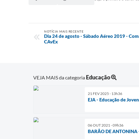
NOTÍCIA MAIS RECENTE
Dia 24 de agosto - Sábado Aéreo 2019 - Com
CAvEx
Educação
VEJA MAIS da categoria
21 FEV 2025 - 13h36
EJA - Educação de Joven
06 OUT 2021 - 09h36
BARÃO DE ANTONINA -