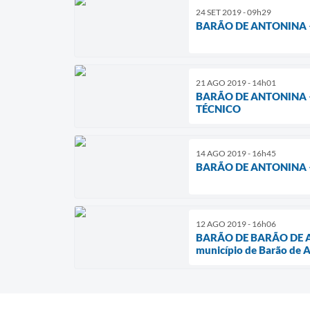
24 SET 2019 - 09h29
BARÃO DE ANTONINA 
21 AGO 2019 - 14h01
BARÃO DE ANTONINA –
TÉCNICO
14 AGO 2019 - 16h45
BARÃO DE ANTONINA 
12 AGO 2019 - 16h06
BARÃO DE BARÃO DE A
município de Barão de A