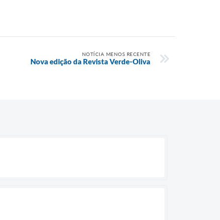
NOTÍCIA MENOS RECENTE
Nova edição da Revista Verde-Oliva