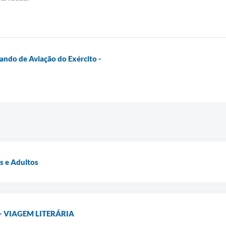
ando de Aviação do Exército -
s e Adultos
 VIAGEM LITERÁRIA