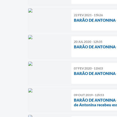
22 FEV 2021 - 15h26
BARÃO DE ANTONINA 
20 JUL 2020 - 12h35
BARÃO DE ANTONINA –
07 FEV 2020 - 11h03
BARÃO DE ANTONINA 
09 OUT 2019 - 12h53
BARÃO DE ANTONINA - 
de Antonina recebeu es