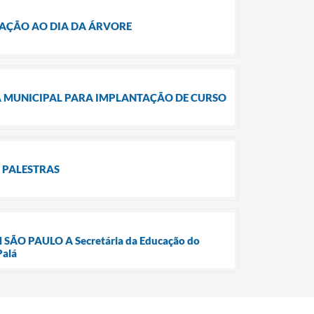
RAÇÃO AO DIA DA ÁRVORE
LA MUNICIPAL PARA IMPLANTAÇÃO DE CURSO
 PALESTRAS
O PAULO A Secretária da Educação do
Palá