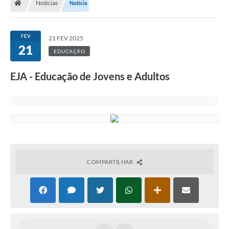
Notícias
Notícia
FEV
21 FEV 2025
21
EDUCAÇÃO
EJA - Educação de Jovens e Adultos
COMPARTILHAR