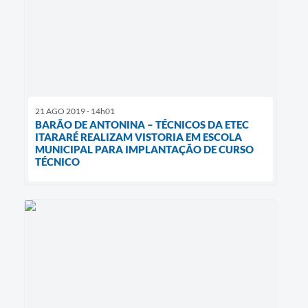
21 AGO 2019 - 14h01
BARÃO DE ANTONINA – TÉCNICOS DA ETEC
ITARARÉ REALIZAM VISTORIA EM ESCOLA
MUNICIPAL PARA IMPLANTAÇÃO DE CURSO
TÉCNICO