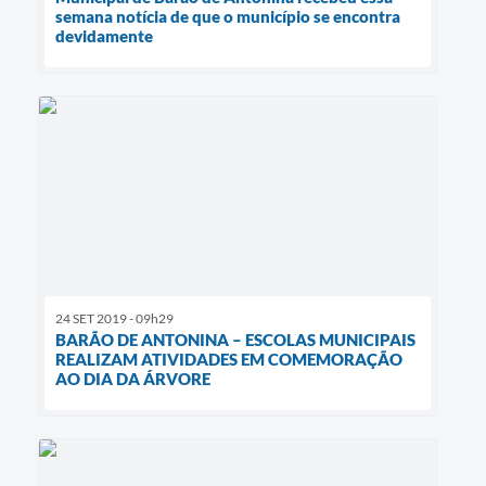
semana notícia de que o município se encontra
devidamente
24 SET 2019 - 09h29
BARÃO DE ANTONINA – ESCOLAS MUNICIPAIS
REALIZAM ATIVIDADES EM COMEMORAÇÃO
AO DIA DA ÁRVORE