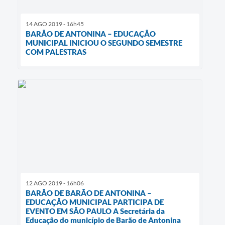
14 AGO 2019 - 16h45
BARÃO DE ANTONINA – EDUCAÇÃO
MUNICIPAL INICIOU O SEGUNDO SEMESTRE
COM PALESTRAS
12 AGO 2019 - 16h06
BARÃO DE BARÃO DE ANTONINA –
EDUCAÇÃO MUNICIPAL PARTICIPA DE
EVENTO EM SÃO PAULO A Secretária da
Educação do município de Barão de Antonina