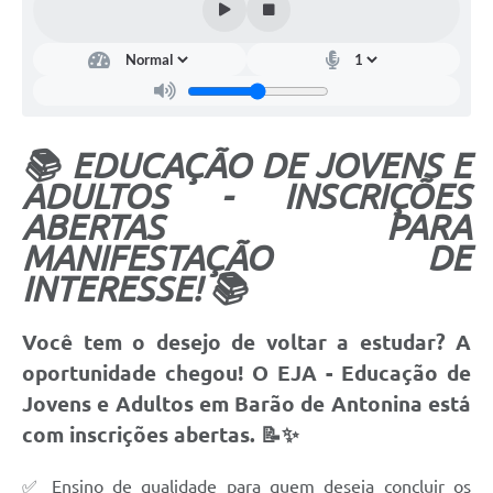
📚 EDUCAÇÃO DE JOVENS E
ADULTOS - INSCRIÇÕES
ABERTAS PARA
MANIFESTAÇÃO DE
INTERESSE! 📚
Você tem o desejo de voltar a estudar? A
oportunidade chegou! O EJA - Educação de
Jovens e Adultos em Barão de Antonina está
com inscrições abertas. 📝✨
✅ Ensino de qualidade para quem deseja concluir os