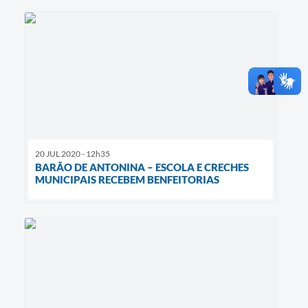
20 JUL 2020 - 12h35
BARÃO DE ANTONINA – ESCOLA E CRECHES
MUNICIPAIS RECEBEM BENFEITORIAS