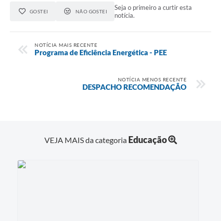
Seja o primeiro a curtir esta
GOSTEI
NÃO GOSTEI
notícia.
NOTÍCIA MAIS RECENTE
Programa de Eficiência Energética - PEE
NOTÍCIA MENOS RECENTE
DESPACHO RECOMENDAÇÃO
Educação
VEJA MAIS da categoria