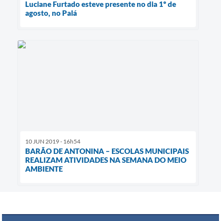
Luciane Furtado esteve presente no dia 1º de
agosto, no Palá
10 JUN 2019 - 16h54
BARÃO DE ANTONINA – ESCOLAS MUNICIPAIS
REALIZAM ATIVIDADES NA SEMANA DO MEIO
AMBIENTE