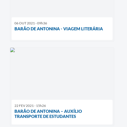
06 OUT 2021 - 09h36
BARÃO DE ANTONINA - VIAGEM LITERÁRIA
22 FEV 2021 - 15h26
BARÃO DE ANTONINA – AUXÍLIO
TRANSPORTE DE ESTUDANTES