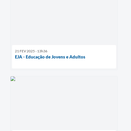
21 FEV 2025 - 13h36
EJA - Educação de Jovens e Adultos