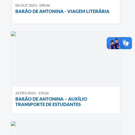
06 OUT 2021 - 09h36
BARÃO DE ANTONINA - VIAGEM LITERÁRIA
22 FEV 2021 - 15h26
BARÃO DE ANTONINA – AUXÍLIO
TRANSPORTE DE ESTUDANTES