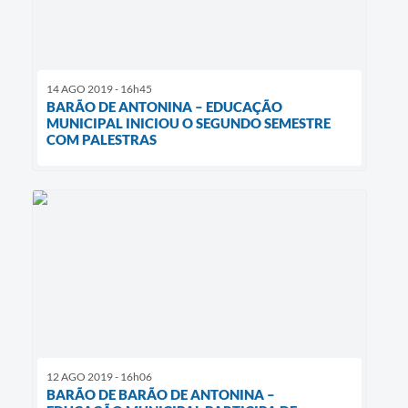
14 AGO 2019 - 16h45
BARÃO DE ANTONINA – EDUCAÇÃO
MUNICIPAL INICIOU O SEGUNDO SEMESTRE
COM PALESTRAS
12 AGO 2019 - 16h06
BARÃO DE BARÃO DE ANTONINA –