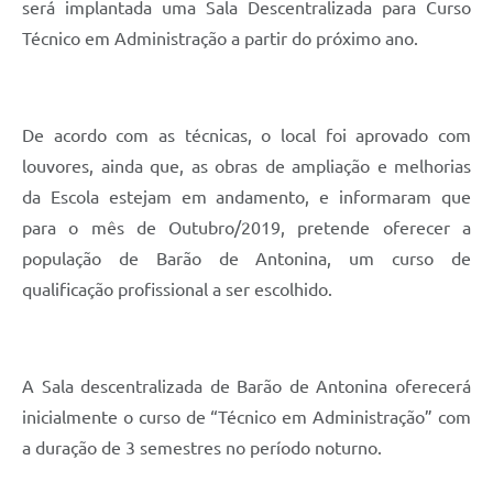
será implantada uma Sala Descentralizada para Curso
Técnico em Administração a partir do próximo ano.
De acordo com as técnicas, o local foi aprovado com
louvores, ainda que, as obras de ampliação e melhorias
da Escola estejam em andamento, e informaram que
para o mês de Outubro/2019, pretende oferecer a
população de Barão de Antonina, um curso de
qualificação profissional a ser escolhido.
A Sala descentralizada de Barão de Antonina oferecerá
inicialmente o curso de “Técnico em Administração” com
a duração de 3 semestres no período noturno.