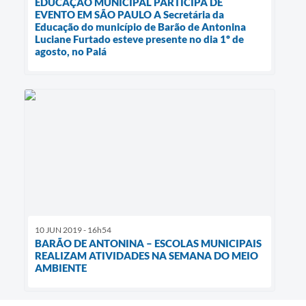
EDUCAÇÃO MUNICIPAL PARTICIPA DE
EVENTO EM SÃO PAULO A Secretária da
Educação do município de Barão de Antonina
Luciane Furtado esteve presente no dia 1º de
agosto, no Palá
10 JUN 2019 - 16h54
BARÃO DE ANTONINA – ESCOLAS MUNICIPAIS
REALIZAM ATIVIDADES NA SEMANA DO MEIO
AMBIENTE