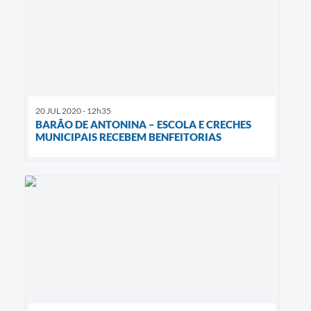
20 JUL 2020 - 12h35
BARÃO DE ANTONINA – ESCOLA E CRECHES
MUNICIPAIS RECEBEM BENFEITORIAS