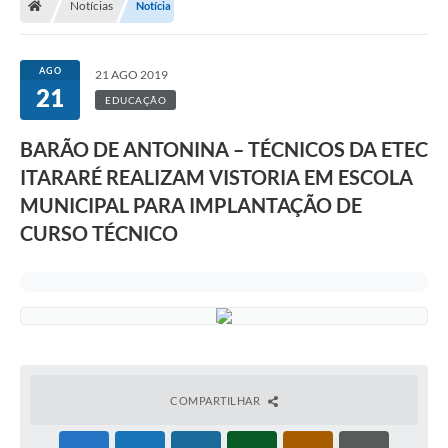
Notícias
Notícia
AGO
21 AGO 2019
21
EDUCAÇÃO
BARÃO DE ANTONINA – TÉCNICOS DA ETEC
ITARARÉ REALIZAM VISTORIA EM ESCOLA
MUNICIPAL PARA IMPLANTAÇÃO DE
CURSO TÉCNICO
COMPARTILHAR