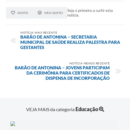
Seja o primeiro a curtir esta
GOSTEI
NÃO GOSTEI
notícia.
NOTÍCIA MAIS RECENTE
BARÃO DE ANTONINA – SECRETARIA
MUNICIPAL DE SAÚDE REALIZA PALESTRA PARA
GESTANTES
NOTÍCIA MENOS RECENTE
BARÃO DE ANTONINA – JOVENS PARTICIPAM
DA CERIMÔNIA PARA CERTIFICADOS DE
DISPENSA DE INCORPORAÇÃO
Educação
VEJA MAIS da categoria