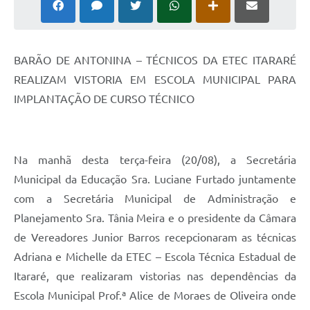
BARÃO DE ANTONINA – TÉCNICOS DA ETEC ITARARÉ
REALIZAM VISTORIA EM ESCOLA MUNICIPAL PARA
IMPLANTAÇÃO DE CURSO TÉCNICO
Na manhã desta terça-feira (20/08), a Secretária
Municipal da Educação Sra. Luciane Furtado juntamente
com a Secretária Municipal de Administração e
Planejamento Sra. Tânia Meira e o presidente da Câmara
de Vereadores Junior Barros recepcionaram as técnicas
Adriana e Michelle da ETEC – Escola Técnica Estadual de
Itararé, que realizaram vistorias nas dependências da
Escola Municipal Prof.ª Alice de Moraes de Oliveira onde