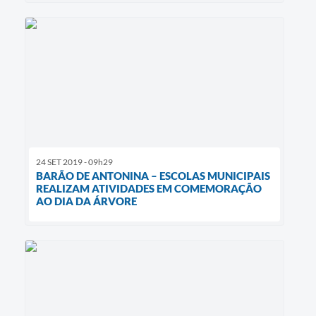
24 SET 2019 - 09h29
BARÃO DE ANTONINA – ESCOLAS MUNICIPAIS
REALIZAM ATIVIDADES EM COMEMORAÇÃO
AO DIA DA ÁRVORE