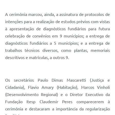
A cerimônia marcou, ainda, a assinatura de protocolos de
intenções para a realização de estudos prévios com vistas
à apresentação de diagnósticos fundiários para futura
celebração de convênios em 9 municípios; a entrega de
diagnósticos fundiários a 5 municípios; e a entrega de
trabalhos técnicos diversos, como plantas, memoriais
descritivos e matrículas, a outros 9.
Os secretários Paulo Dimas Mascaretti (Justiça e
Cidadania), Flavio Amary (Habitação), Marcos Vinholi
(Desenvolvimento Regional) e o Diretor Executivo da
Fundação Itesp Claudemir Peres comparecerem à
cerimônia e destacaram a importância da regularização