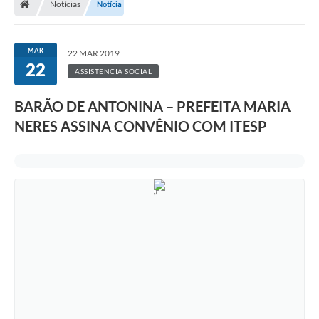
Notícias
Notícia
MAR
22 MAR 2019
22
ASSISTÊNCIA SOCIAL
BARÃO DE ANTONINA – PREFEITA MARIA
NERES ASSINA CONVÊNIO COM ITESP