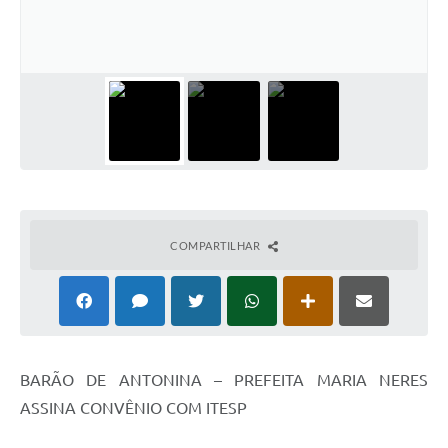
COMPARTILHAR
BARÃO DE ANTONINA – PREFEITA MARIA NERES
ASSINA CONVÊNIO COM ITESP