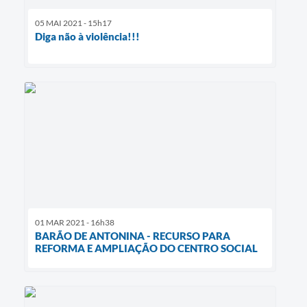
05 MAI 2021 - 15h17
Diga não à violência!!!
01 MAR 2021 - 16h38
BARÃO DE ANTONINA - RECURSO PARA
REFORMA E AMPLIAÇÃO DO CENTRO SOCIAL