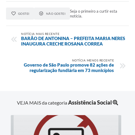
Seja o primeiro a curtir esta
GOSTEI
NÃO GOSTEI
notícia.
NOTÍCIA MAIS RECENTE
BARÃO DE ANTONINA – PREFEITA MARIA NERES
INAUGURA CRECHE ROSANA CORREA
NOTÍCIA MENOS RECENTE
Governo de São Paulo promove 82 ações de
regularização fundiária em 73 municípios
Assistência Social
VEJA MAIS da categoria