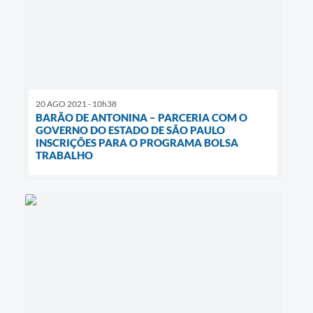
20 AGO 2021 - 10h38
BARÃO DE ANTONINA – PARCERIA COM O
GOVERNO DO ESTADO DE SÃO PAULO
INSCRIÇÕES PARA O PROGRAMA BOLSA
TRABALHO