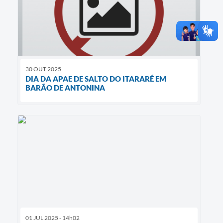
30 OUT 2025
DIA DA APAE DE SALTO DO ITARARÉ EM
BARÃO DE ANTONINA
01 JUL 2025 - 14h02