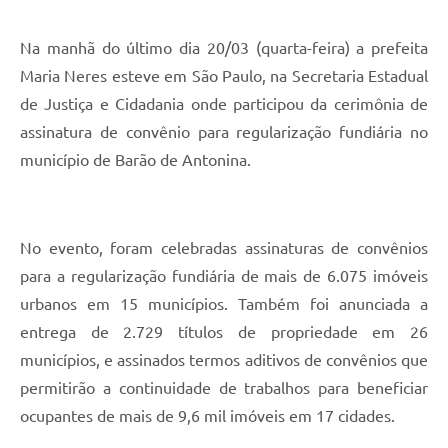
Na manhã do último dia 20/03 (quarta-feira) a prefeita
Maria Neres esteve em São Paulo, na Secretaria Estadual
de Justiça e Cidadania onde participou da cerimônia de
assinatura de convênio para regularização fundiária no
município de Barão de Antonina.
No evento, foram celebradas assinaturas de convênios
para a regularização fundiária de mais de 6.075 imóveis
urbanos em 15 municípios. Também foi anunciada a
entrega de 2.729 títulos de propriedade em 26
municípios, e assinados termos aditivos de convênios que
permitirão a continuidade de trabalhos para beneficiar
ocupantes de mais de 9,6 mil imóveis em 17 cidades.