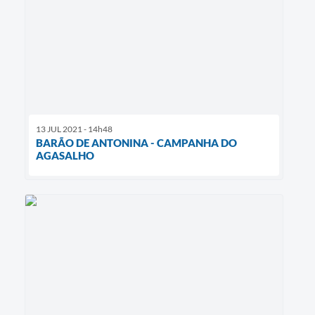
13 JUL 2021 - 14h48
BARÃO DE ANTONINA - CAMPANHA DO
AGASALHO