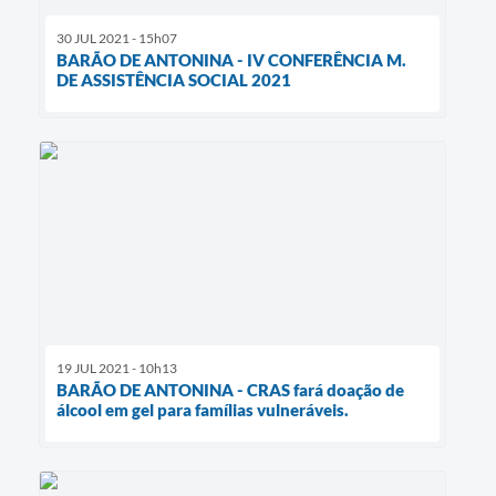
30 JUL 2021 - 15h07
BARÃO DE ANTONINA - IV CONFERÊNCIA M.
DE ASSISTÊNCIA SOCIAL 2021
19 JUL 2021 - 10h13
BARÃO DE ANTONINA - CRAS fará doação de
álcool em gel para famílias vulneráveis.