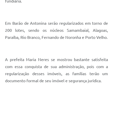
fundiária.
Em Barão de Antonina serão regularizados em torno de
200 lotes, sendo os núcleos Samambaial, Alagoas,
Paraíba, Rio Branco, Fernando de Noronha e Porto Velho.
A prefeita Maria Neres se mostrou bastante satisfeita
com essa conquista de sua administração, pois com a
regularização desses imóveis, as famílias terão um
documento formal de seu imóvel e segurança jurídica.