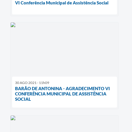
VI Conferência Municipal de Assistência Social
30 AGO 2021 - 11h09
BARÃO DE ANTONINA - AGRADECIMENTO VI
CONFERÊNCIA MUNICIPAL DE ASSISTÊNCIA
SOCIAL