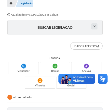
Legislação
Atualizado em: 23/10/2025 às 15h36
BUSCAR LEGISLAÇÃO
DADOS ABERTOS
LEGENDA:
Visualizar
Baixar
Anexos
Vínculos
Gostei
ato encontrado
1