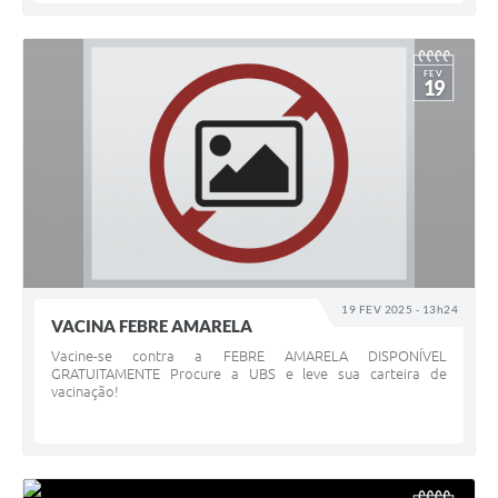
FEV
19
19 FEV 2025 - 13h24
VACINA FEBRE AMARELA
Vacine-se contra a FEBRE AMARELA DISPONÍVEL
GRATUITAMENTE Procure a UBS e leve sua carteira de
vacinação!