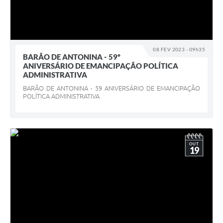
08 FEV 2023 - 09h35
BARÃO DE ANTONINA - 59º
ANIVERSÁRIO DE EMANCIPAÇÃO POLÍTICA
ADMINISTRATIVA
BARÃO DE ANTONINA - 59 ANIVERSÁRIO DE EMANCIPAÇÃO
POLÍTICA ADMINISTRATIVA
OUT
19