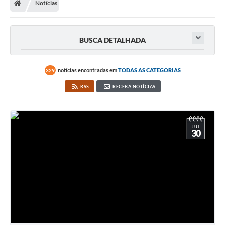
Notícias
BUSCA DETALHADA
notícias encontradas em
TODAS AS CATEGORIAS
329
RSS
RECEBA NOTÍCIAS
JUL
30