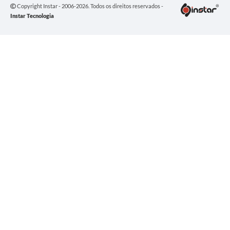
Copyright Instar - 2006-2026. Todos os direitos reservados -
Instar Tecnologia