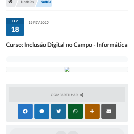
Notícias
Notícia
FEV
18 FEV 2025
18
Curso: Inclusão Digital no Campo - Informática
COMPARTILHAR