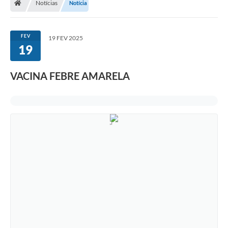
Notícias
Notícia
FEV
19 FEV 2025
19
VACINA FEBRE AMARELA