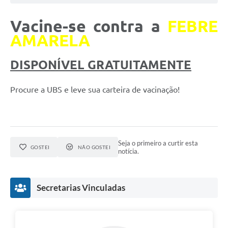
Vacine-se contra a
FEBRE
AMARELA
DISPONÍVEL GRATUITAMENTE
Procure a UBS e leve sua carteira de vacinação!
Seja o primeiro a curtir esta
GOSTEI
NÃO GOSTEI
notícia.
Secretarias Vinculadas