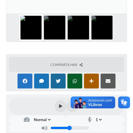
COMPARTILHAR