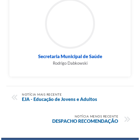
Secretaria Municipal de Saúde
Rodrigo Dabkowski
NOTÍCIA MAIS RECENTE
EJA - Educação de Jovens e Adultos
NOTÍCIA MENOS RECENTE
DESPACHO RECOMENDAÇÃO