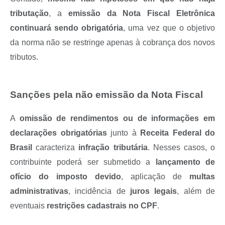
tributação
, a
emissão da Nota Fiscal Eletrônica
continuará sendo obrigatória
, uma vez que o objetivo
da norma não se restringe apenas à cobrança dos novos
tributos.
Sanções pela não emissão da Nota Fiscal
A
omissão de rendimentos ou de informações em
declarações obrigatórias
junto à
Receita Federal do
Brasil
caracteriza
infração tributária
. Nesses casos, o
contribuinte poderá ser submetido a
lançamento de
ofício do imposto devido
, aplicação de
multas
administrativas
, incidência de
juros legais
, além de
eventuais
restrições cadastrais no CPF
.