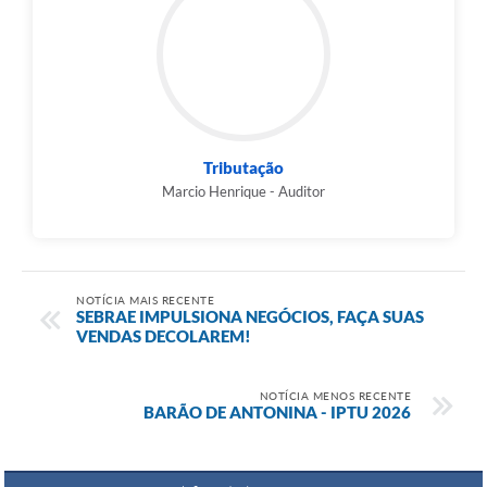
Tributação
Marcio Henrique - Auditor
NOTÍCIA MAIS RECENTE
SEBRAE IMPULSIONA NEGÓCIOS, FAÇA SUAS
VENDAS DECOLAREM!
NOTÍCIA MENOS RECENTE
BARÃO DE ANTONINA - IPTU 2026