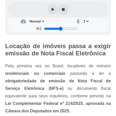
Locação de imóveis passa a exigir
emissão de Nota Fiscal Eletrônica
Pela primeira vez no Brasil, locadores de imóveis
residenciais ou comerciais
passarão a ter a
obrigatoriedade de emissão de Nota Fiscal de
Serviço Eletrônica (NFS-e)
ou documento fiscal
equivalente para seus inquilinos, conforme previsto na
Lei Complementar Federal nº 214/2025, aprovada na
Câmara dos Deputados em 2025.