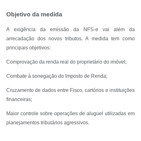
Objetivo da medida
A exigência da emissão da NFS-e vai além da
arrecadação dos novos tributos. A medida tem como
principais objetivos:
Comprovação da renda real do proprietário do imóvel;
Combate à sonegação do Imposto de Renda;
Cruzamento de dados entre Fisco, cartórios e instituições
financeiras;
Maior controle sobre operações de aluguel utilizadas em
planejamentos tributários agressivos.