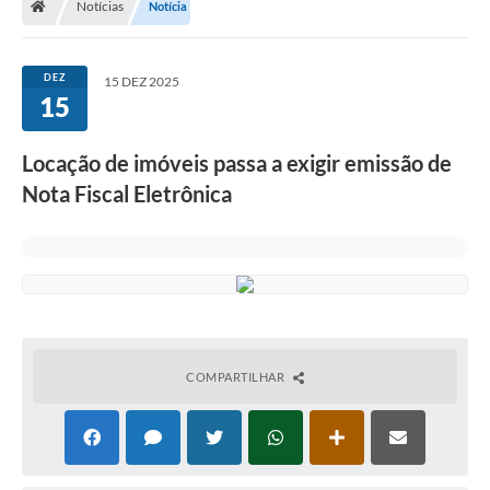
Notícias
Notícia
DEZ
15 DEZ 2025
15
Locação de imóveis passa a exigir emissão de
Nota Fiscal Eletrônica
COMPARTILHAR