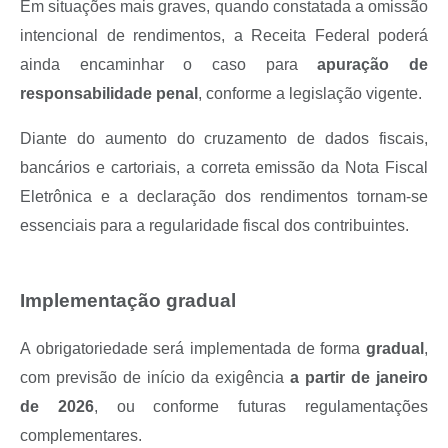
Em situações mais graves, quando constatada a omissão
intencional de rendimentos, a Receita Federal poderá
ainda encaminhar o caso para
apuração de
responsabilidade penal
, conforme a legislação vigente.
Diante do aumento do cruzamento de dados fiscais,
bancários e cartoriais, a correta emissão da Nota Fiscal
Eletrônica e a declaração dos rendimentos tornam-se
essenciais para a regularidade fiscal dos contribuintes.
Implementação gradual
A obrigatoriedade será implementada de forma
gradual
,
com previsão de início da exigência
a partir de janeiro
de 2026
, ou conforme futuras regulamentações
complementares.