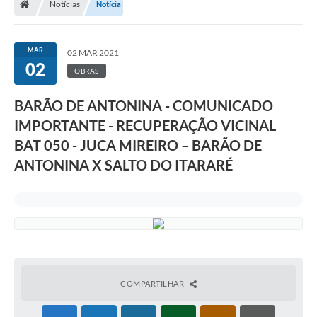
Notícias
Notícia
MAR
02 MAR 2021
02
OBRAS
BARÃO DE ANTONINA - COMUNICADO
IMPORTANTE - RECUPERAÇÃO VICINAL
BAT 050 - JUCA MIREIRO – BARÃO DE
ANTONINA X SALTO DO ITARARÉ
COMPARTILHAR