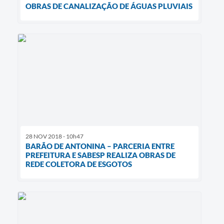
OBRAS DE CANALIZAÇÃO DE ÁGUAS PLUVIAIS
28 NOV 2018 - 10h47
BARÃO DE ANTONINA – PARCERIA ENTRE
PREFEITURA E SABESP REALIZA OBRAS DE
REDE COLETORA DE ESGOTOS