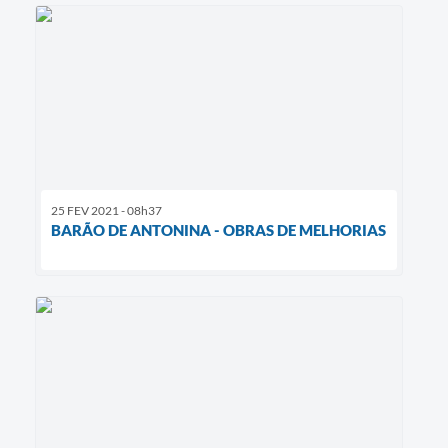
25 FEV 2021 - 08h37
BARÃO DE ANTONINA - OBRAS DE MELHORIAS