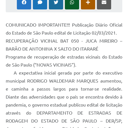
COMUNICADO IMPORTANTE!!! Publicação Diário Oficial
do Estado de São Paulo edital de Licitação 02/03/2021.
RECUPERAÇÃO VICINAL BAT 050 - JUCA MIREIRO –
BARÃO DE ANTONINA X SALTO DO ITARARÉ
Programa de recuperação de estradas vicinais do Estado
de São Paulo (“NOVAS VICINAIS”).
A expectativa inicial gerada por parte do executivo
municipal RODRIGO WALDEMAR MARQUES aumentou,
e caminha a passos largos para tornar-se realidade.
Diante das adversidades que o país se encontra devido à
pandemia, o governo estadual publicou edital de licitação
através do DEPARTAMENTO DE ESTRADAS DE
RODAGEM DO ESTADO DE SÃO PAULO – DER/SP,