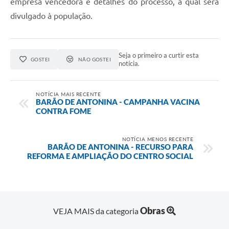
empresa vencedora e detalhes do processo, a qual será
divulgado à população.
Seja o primeiro a curtir esta
GOSTEI
NÃO GOSTEI
notícia.
NOTÍCIA MAIS RECENTE
BARÃO DE ANTONINA - CAMPANHA VACINA
CONTRA FOME
NOTÍCIA MENOS RECENTE
BARÃO DE ANTONINA - RECURSO PARA
REFORMA E AMPLIAÇÃO DO CENTRO SOCIAL
Obras
VEJA MAIS da categoria