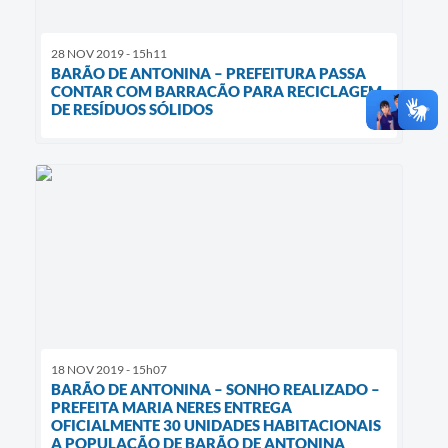
28 NOV 2019 - 15h11
BARÃO DE ANTONINA – PREFEITURA PASSA
CONTAR COM BARRACÃO PARA RECICLAGEM
DE RESÍDUOS SÓLIDOS
18 NOV 2019 - 15h07
BARÃO DE ANTONINA – SONHO REALIZADO –
PREFEITA MARIA NERES ENTREGA
OFICIALMENTE 30 UNIDADES HABITACIONAIS
A POPULAÇÃO DE BARÃO DE ANTONINA