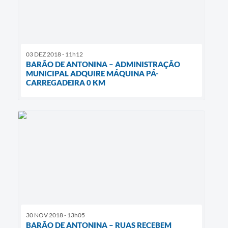
03 DEZ 2018 - 11h12
BARÃO DE ANTONINA – ADMINISTRAÇÃO
MUNICIPAL ADQUIRE MÁQUINA PÁ-
CARREGADEIRA 0 KM
30 NOV 2018 - 13h05
BARÃO DE ANTONINA – RUAS RECEBEM