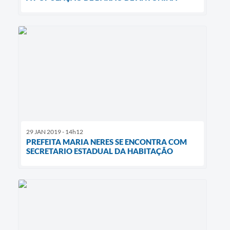
29 JAN 2019 - 14h12
PREFEITA MARIA NERES SE ENCONTRA COM
SECRETARIO ESTADUAL DA HABITAÇÃO