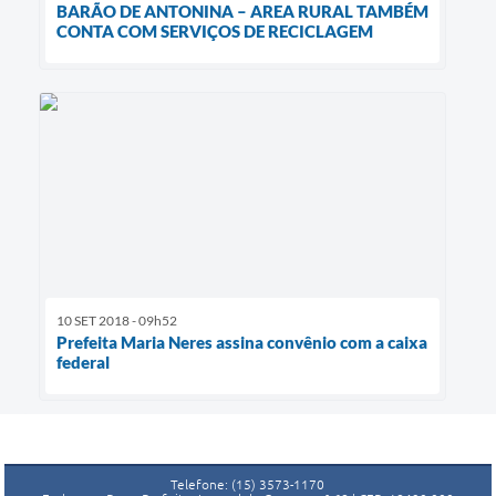
BARÃO DE ANTONINA – AREA RURAL TAMBÉM
CONTA COM SERVIÇOS DE RECICLAGEM
10 SET 2018 - 09h52
Prefeita Maria Neres assina convênio com a caixa
federal
Telefone: (15) 3573-1170