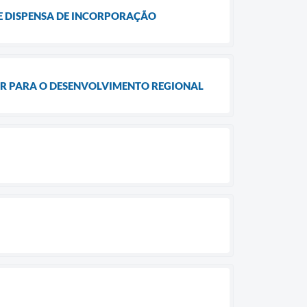
DE DISPENSA DE INCORPORAÇÃO
AR PARA O DESENVOLVIMENTO REGIONAL