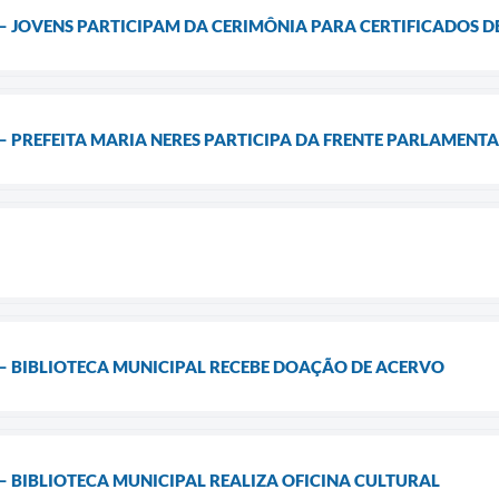
– JOVENS PARTICIPAM DA CERIMÔNIA PARA CERTIFICADOS 
– PREFEITA MARIA NERES PARTICIPA DA FRENTE PARLAMENT
– BIBLIOTECA MUNICIPAL RECEBE DOAÇÃO DE ACERVO
 BIBLIOTECA MUNICIPAL REALIZA OFICINA CULTURAL