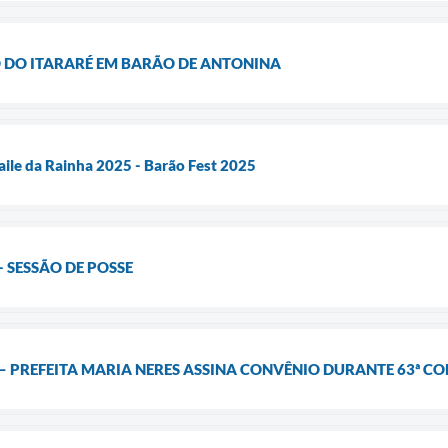
O DO ITARARÉ EM BARÃO DE ANTONINA
Baile da Rainha 2025 - Barão Fest 2025
 SESSÃO DE POSSE
 PREFEITA MARIA NERES ASSINA CONVÊNIO DURANTE 63ª CO