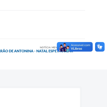
NOTÍCIA MENOS RECENTE
RÃO DE ANTONINA - NATAL ESPETACULAR