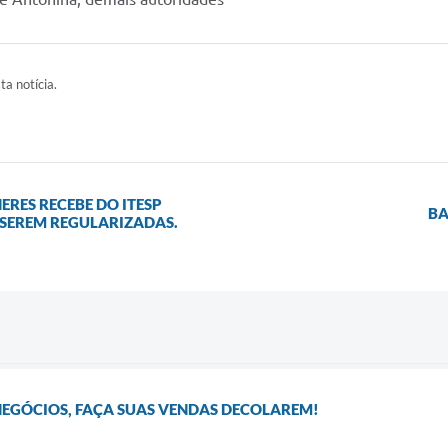
ta notícia.
ERES RECEBE DO ITESP
BA
 SEREM REGULARIZADAS.
NEGÓCIOS, FAÇA SUAS VENDAS DECOLAREM!