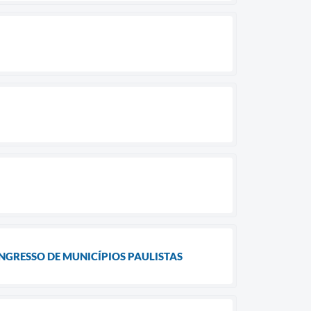
NGRESSO DE MUNICÍPIOS PAULISTAS