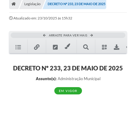
Legislação
DECRETO Nº 233, 23 DE MAIO DE 2025
Atualizado em: 23/10/2025 às 15h32
ARRASTE PARA VER MAIS
DECRETO Nº 233, 23 DE MAIO DE 2025
Assunto(s):
Administração Municipal
EM VIGOR