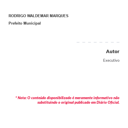
RODRIGO WALDEMAR MARQUES
Prefeito Municipal
Autor
Executivo
* Nota: O conteúdo disponibilizado é meramente informativo não
substituindo o original publicado em Diário Oficial.