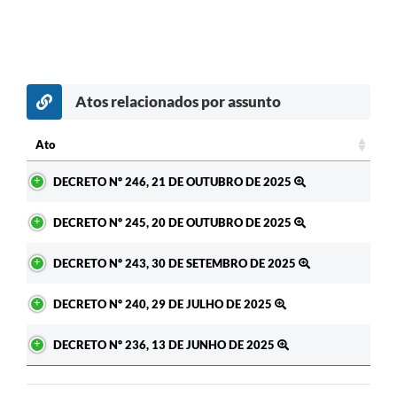
Atos relacionados por assunto
Ato
Ato
DECRETO Nº 246, 21 DE OUTUBRO DE 2025
DECRETO Nº 245, 20 DE OUTUBRO DE 2025
DECRETO Nº 243, 30 DE SETEMBRO DE 2025
DECRETO Nº 240, 29 DE JULHO DE 2025
DECRETO Nº 236, 13 DE JUNHO DE 2025