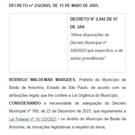
DECRETO nº 232/2025, DE 15 DE MAIO DE 2025.
DECRETO N° 2.842 DE 07
DE JAN
“Altera disposições do
Decreto Municipal nº
169/2023 que especifica, e dá
outras providências”.
RODRIGO WALDEMAR MARQUES
, Prefeito do Município de
Barão de Antonina, Estado de São Paulo, de acordo com as
atribuições legais que lhe confere a Lei Orgânica do Município,
CONSIDERANDO
a necessidade de adequação do Decreto
Municipal nº 169, de 22 de Dezembro de 2023, que regulamenta a
Lei Federal nº 14.133/2021
no âmbito do Município de Barão de
Antonina, às inovações legislativas a respeito do tema,