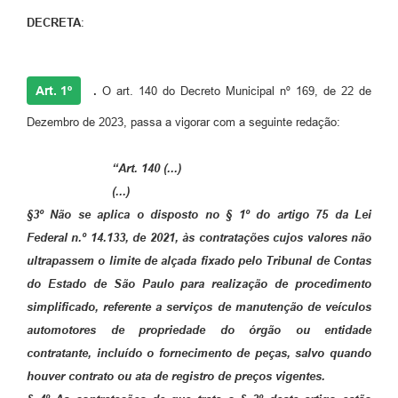
DECRETA
:
Art. 1º
.
O art. 140 do Decreto Municipal nº 169, de 22 de
Dezembro de 2023, passa a vigorar com a seguinte redação:
“Art. 140 (...)
(...)
§3º Não se aplica o disposto no § 1º do artigo 75 da Lei
Federal n.º 14.133, de 2021, às contratações cujos valores não
ultrapassem o limite de alçada fixado pelo Tribunal de Contas
do Estado de São Paulo para realização de procedimento
simplificado, referente a serviços de manutenção de veículos
automotores de propriedade do órgão ou entidade
contratante, incluído o fornecimento de peças, salvo quando
houver contrato ou ata de registro de preços vigentes.