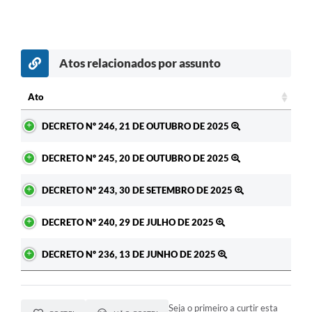
Atos relacionados por assunto
Ato
Ato
DECRETO Nº 246, 21 DE OUTUBRO DE 2025
DECRETO Nº 245, 20 DE OUTUBRO DE 2025
DECRETO Nº 243, 30 DE SETEMBRO DE 2025
DECRETO Nº 240, 29 DE JULHO DE 2025
DECRETO Nº 236, 13 DE JUNHO DE 2025
Seja o primeiro a curtir esta