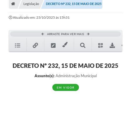
Legislação
DECRETO Nº 232, 15 DE MAIO DE 2025
Atualizado em: 23/10/2025 às 15h31
ARRASTE PARA VER MAIS
DECRETO Nº 232, 15 DE MAIO DE 2025
Assunto(s):
Administração Municipal
EM VIGOR