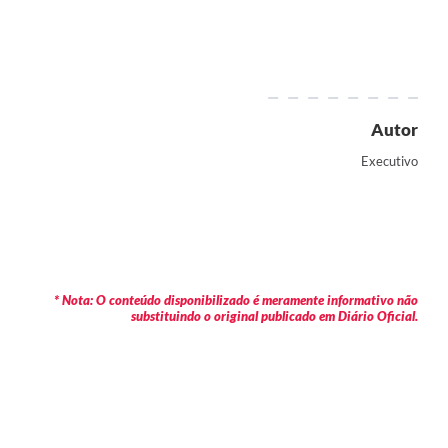
Autor
Executivo
* Nota: O conteúdo disponibilizado é meramente informativo não
substituindo o original publicado em Diário Oficial.