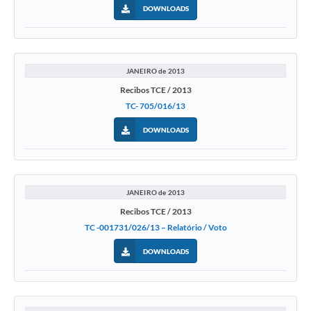
DOWNLOADS
JANEIRO de 2013
Recibos TCE / 2013
TC- 705/016/13
DOWNLOADS
JANEIRO de 2013
Recibos TCE / 2013
TC -001731/026/13 – Relatório / Voto
DOWNLOADS