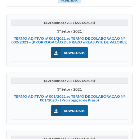
FILTRAR
DEZEMBRO de 2021 (22/12/2021)
3° Setor / 2021
TERMO ADITIVO nº 001/2021 ao TERMO DE COLABORAÇÃO Nº
002/2021 – (PRORROGAÇÃO DE PRAZO e REAJUSTE DE VALORES)
DOWNLOADS
DEZEMBRO de 2021 (22/12/2021)
3° Setor / 2021
TERMO ADITIVO nº 001/2021 ao TERMO DE COLABORAÇÃO Nº
001/2020 – (Prorrogação de Prazo)
DOWNLOADS
DEZEMBRO de 2021 (22/12/2021)