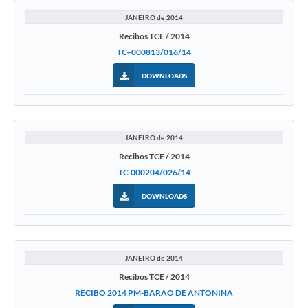
JANEIRO de 2014
Recibos TCE / 2014
TC–000813/016/14
DOWNLOADS
JANEIRO de 2014
Recibos TCE / 2014
TC-000204/026/14
DOWNLOADS
JANEIRO de 2014
Recibos TCE / 2014
RECIBO 2014 PM-BARAO DE ANTONINA