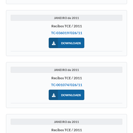
JANEIRO de 2011
Recibos TCE / 2011
TC-036019/026/11
DOWNLOADS
JANEIRO de 2011
Recibos TCE / 2011
TC-001074/026/11
DOWNLOADS
JANEIRO de 2011
Recibos TCE / 2011