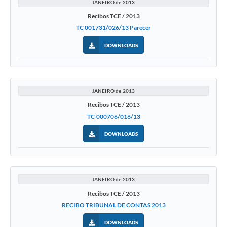
JANEIRO de 2013
Recibos TCE / 2013
TC 001731/026/13 Parecer
DOWNLOADS
JANEIRO de 2013
Recibos TCE / 2013
TC-000706/016/13
DOWNLOADS
JANEIRO de 2013
Recibos TCE / 2013
RECIBO TRIBUNAL DE CONTAS 2013
DOWNLOADS