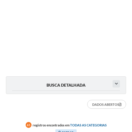
BUSCA DETALHADA
DADOS ABERTOS
registros encontrados em
TODAS AS CATEGORIAS
65