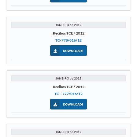
JANEIRO de 2012
Recibos TCE / 2012
TC- 778/016/12
DOWNLOADS
JANEIRO de 2012
Recibos TCE / 2012
TC – 777/016/12
DOWNLOADS
JANEIRO de 2012