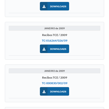
DOWNLOADS
JANEIRO de 2009
Recibos TCE / 2009
TC-016264/026/09
DOWNLOADS
JANEIRO de 2009
Recibos TCE / 2009
TC-000830/002/09
DOWNLOADS