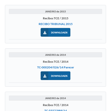
JANEIRO de 2015
Recibos TCE / 2015
RECIBO TRIBUNAL 2015
DOWNLOADS
JANEIRO de 2014
Recibos TCE / 2014
TC-000204/026/14 Parecer
DOWNLOADS
JANEIRO de 2014
Recibos TCE / 2014
TC-5557/989/14