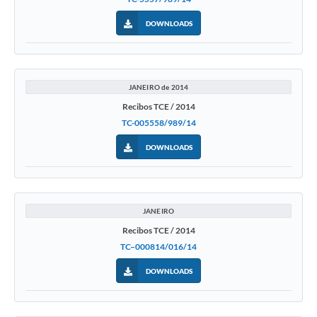
DOWNLOADS
JANEIRO de 2014
Recibos TCE / 2014
TC-005558/989/14
DOWNLOADS
JANEIRO
Recibos TCE / 2014
TC–000814/016/14
DOWNLOADS