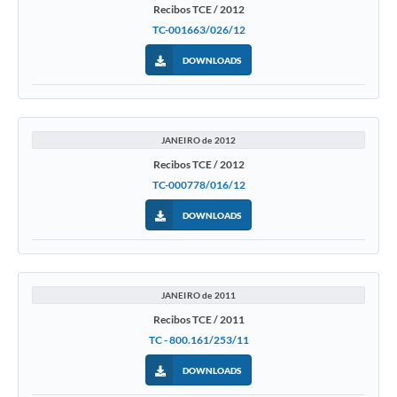
Recibos TCE / 2012
TC-001663/026/12
DOWNLOADS
JANEIRO de 2012
Recibos TCE / 2012
TC-000778/016/12
DOWNLOADS
JANEIRO de 2011
Recibos TCE / 2011
TC - 800.161/253/11
DOWNLOADS