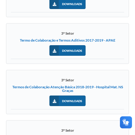
DOWNLOADS
3° Setor
Termo de Colaboração e Termos Aditivos 2017-2019 - APAE
DOWNLOADS
3° Setor
Termos de Colaboração Atenção Básica 2018-2019 - Hospital Mat. NS
Graças
DOWNLOADS
3° Setor