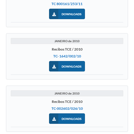
TC 800161/253/11
DOWNLOADS
JANEIRO de 2010
Recibos TCE / 2010
TC- 1642/002/10
DOWNLOADS
JANEIRO de 2010
Recibos TCE / 2010
TC-002602/026/10
DOWNLOADS