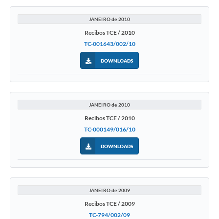
JANEIRO de 2010
Recibos TCE / 2010
TC-001643/002/10
DOWNLOADS
JANEIRO de 2010
Recibos TCE / 2010
TC-000149/016/10
DOWNLOADS
JANEIRO de 2009
Recibos TCE / 2009
TC-794/002/09