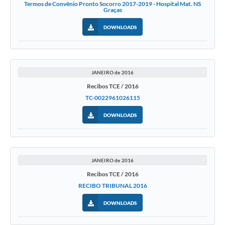
Termos de Convênio Pronto Socorro 2017-2019 - Hospital Mat. NS
Graças
DOWNLOADS
JANEIRO de 2016
Recibos TCE / 2016
TC-0022961026115
DOWNLOADS
JANEIRO de 2016
Recibos TCE / 2016
RECIBO TRIBUNAL 2016
DOWNLOADS