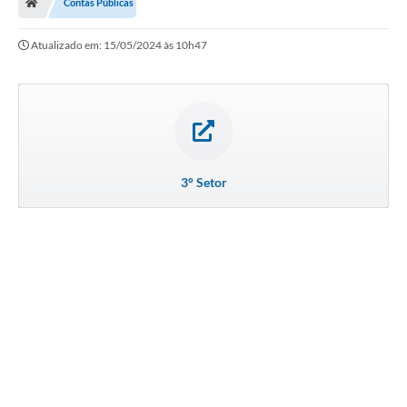
Contas Públicas
Atualizado em: 15/05/2024 às 10h47
3° Setor