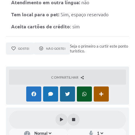
Atendimento em outra língua:
não
Tem local para o pet:
Sim, espaço reservado
Aceita cartões de crédito
: sim
Seja o primeiro a curtir este ponto
GOSTEI
NÃO GOSTEI
turístico.
COMPARTILHAR