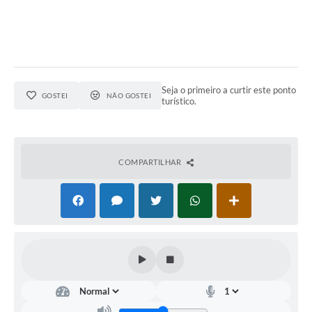
Seja o primeiro a curtir este ponto
GOSTEI
NÃO GOSTEI
turístico.
COMPARTILHAR