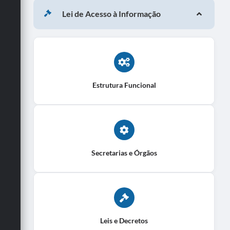
Lei de Acesso à Informação
Estrutura Funcional
Secretarias e Órgãos
Leis e Decretos