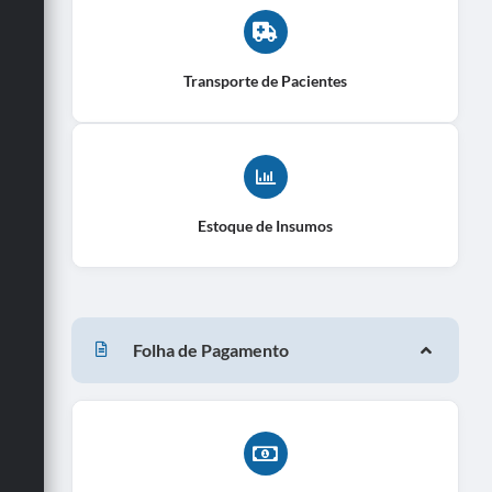
Transporte de Pacientes
Estoque de Insumos
Folha de Pagamento