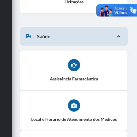
Licitações
Saúde
Assistência Farmacêutica
Local e Horário de Atendimento dos Médicos