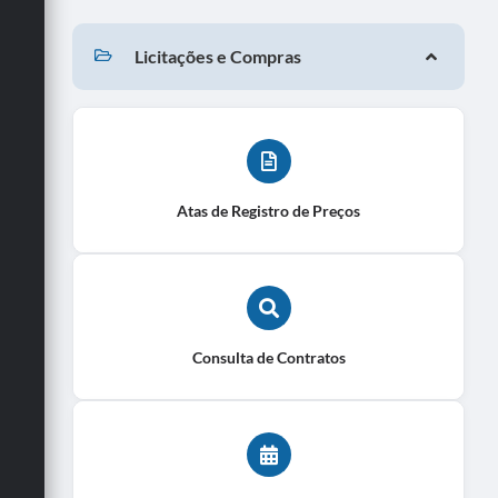
Licitações e Compras
Atas de Registro de Preços
Consulta de Contratos