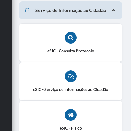
Serviço de Informação ao Cidadão
eSIC - Consulta Protocolo
eSIC - Serviço de Informações ao Cidadão
eSIC - Físico