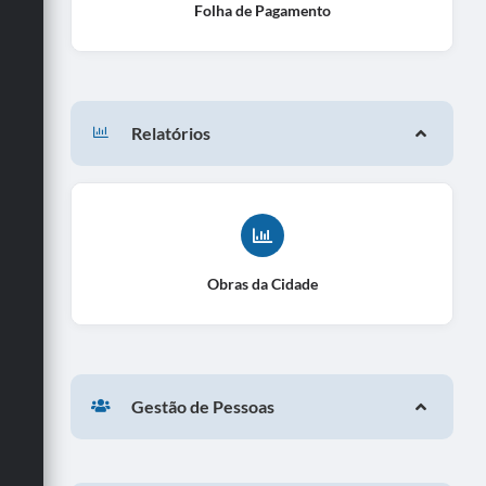
Folha de Pagamento
Relatórios
Obras da Cidade
Gestão de Pessoas