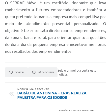
O SEBRAE Móvel é um escritório itinerante que leva
conhecimento a futuros empreendedores e também a
quem pretende tornar sua empresa mais competitiva por
meio de atendimento presencial personalizado. O
objetivo é fazer contato direto com os empreendedores,
da zona urbana e rural, para orientar quanto a questões
do dia a dia da pequena empresa e incentivar melhorias
nos resultados dos empreendimentos
Seja o primeiro a curtir esta
GOSTEI
NÃO GOSTEI
notícia.
NOTÍCIA MAIS RECENTE
BARÃO DE ANTONINA – CRAS REALIZA
PALESTRA PARA OS IDOSOS
NOTÍCIA MENOS RECENTE