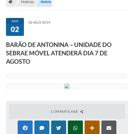
Notícias
Notícia
AGO
02 AGO 2019
02
BARÃO DE ANTONINA – UNIDADE DO
SEBRAE MÓVEL ATENDERÁ DIA 7 DE
AGOSTO
COMPARTILHAR