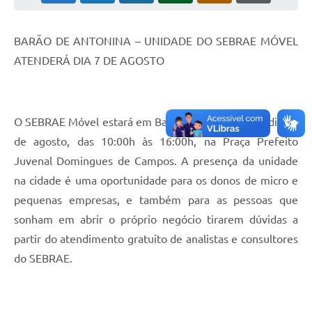
BARÃO DE ANTONINA – UNIDADE DO SEBRAE MÓVEL
ATENDERÁ DIA 7 DE AGOSTO
O SEBRAE Móvel estará em Barão de Antonina, no dia 07
de agosto, das 10:00h às 16:00h, na Praça Prefeito
Juvenal Domingues de Campos. A presença da unidade
na cidade é uma oportunidade para os donos de micro e
pequenas empresas, e também para as pessoas que
sonham em abrir o próprio negócio tirarem dúvidas a
partir do atendimento gratuito de analistas e consultores
do SEBRAE.