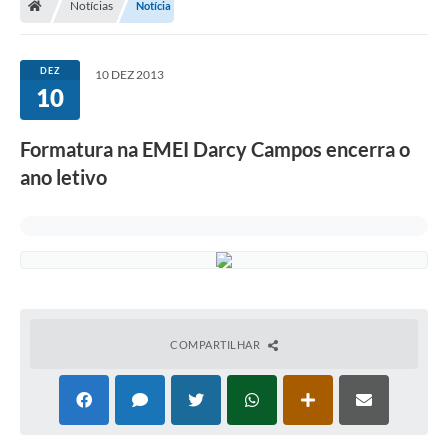
Notícias
Notícia
DEZ
10 DEZ 2013
10
Formatura na EMEI Darcy Campos encerra o
ano letivo
COMPARTILHAR