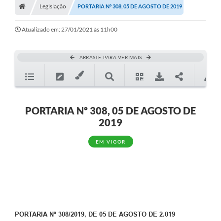
Legislação
PORTARIA Nº 308, 05 DE AGOSTO DE 2019
Atualizado em: 27/01/2021 às 11h00
ARRASTE PARA VER MAIS
PORTARIA Nº 308, 05 DE AGOSTO DE
2019
EM VIGOR
PORTARIA Nº 308/2019, DE 05 DE AGOSTO DE 2.019