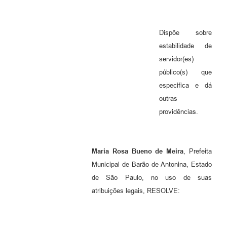
Dispõe sobre
estabilidade de
servidor(es)
público(s) que
especifica e dá
outras
providências.
Maria Rosa Bueno de Meira
, Prefeita
Municipal de Barão de Antonina, Estado
de São Paulo, no uso de suas
atribuições legais, RESOLVE: