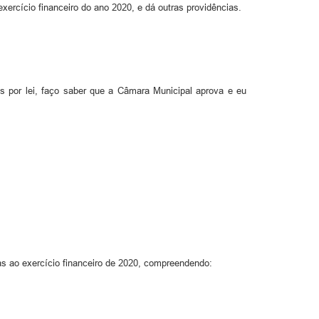
xercício financeiro do ano 2020, e dá outras providências.
s por lei, faço saber que a Câmara Municipal aprova e eu
vas ao exercício financeiro de 2020, compreendendo: