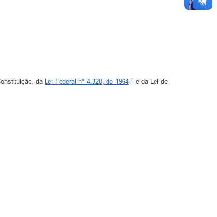
Constituição, da
Lei Federal nº 4.320, de 1964
e da Lei de