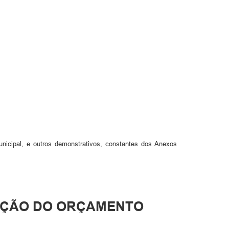
unicipal, e outros demonstrativos, constantes dos Anexos
CUÇÃO DO ORÇAMENTO