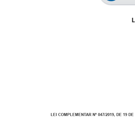
L
LEI COMPLEMENTAR Nº 047/2019, DE 19 DE 