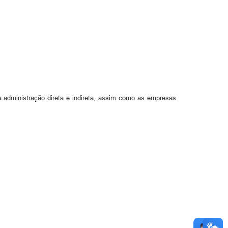
a administração direta e indireta, assim como as empresas