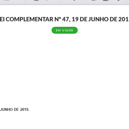
EI COMPLEMENTAR Nº 47, 19 DE JUNHO DE 20
EM VIGOR
JUNHO DE 2019.