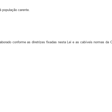
 à população carente.
aborado conforme as diretrizes fixadas nesta Lei e as cabíveis normas da 