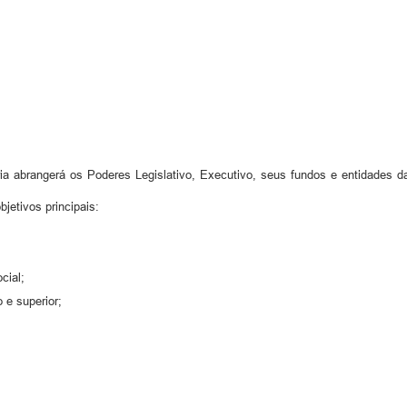
a abrangerá os Poderes Legislativo, Executivo, seus fundos e entidades d
jetivos principais:
cial;
 e superior;