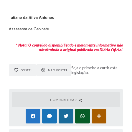
Tatiane da Silva Antunes
Assessora de Gabinete
* Nota: O conteúdo disponibilizado é meramente informativo não
substituindo o original publicado em Diário Oficial.
Seja o primeiro a curtir esta
GOSTEI
NÃO GOSTEI
legislação.
COMPARTILHAR