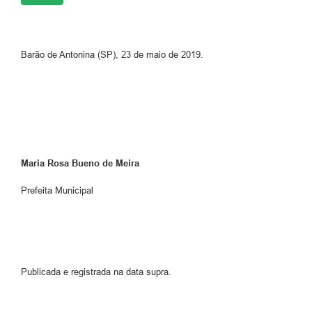
Barão de Antonina (SP), 23 de maio de 2019.
Maria Rosa Bueno de Meira
Prefeita Municipal
Publicada e registrada na data supra.