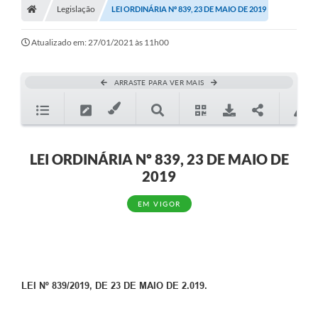
Legislação
LEI ORDINÁRIA Nº 839, 23 DE MAIO DE 2019
Atualizado em: 27/01/2021 às 11h00
ARRASTE PARA VER MAIS
LEI ORDINÁRIA Nº 839, 23 DE MAIO DE
2019
EM VIGOR
LEI Nº 839/2019, DE 23 DE MAIO DE 2.019.