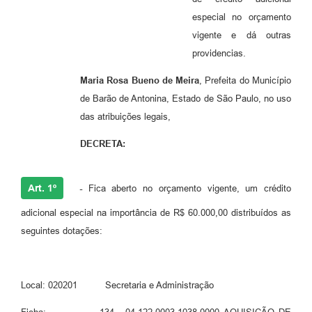
especial no orçamento
vigente e dá outras
providencias.
Maria Rosa Bueno de Meira
, Prefeita do Município
de Barão de Antonina, Estado de São Paulo, no uso
das atribuições legais,
DECRETA:
Art. 1º
-
Fica aberto no orçamento vigente, um crédito
adicional especial na importância de R$ 60.000,00 distribuídos as
seguintes dotações:
Local: 020201 Secretaria e Administração