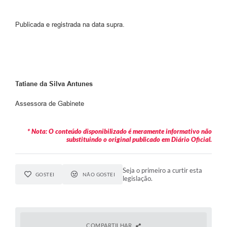
Publicada e registrada na data supra.
Tatiane da Silva Antunes
Assessora de Gabinete
* Nota: O conteúdo disponibilizado é meramente informativo não
substituindo o original publicado em Diário Oficial.
Seja o primeiro a curtir esta
GOSTEI
NÃO GOSTEI
legislação.
COMPARTILHAR