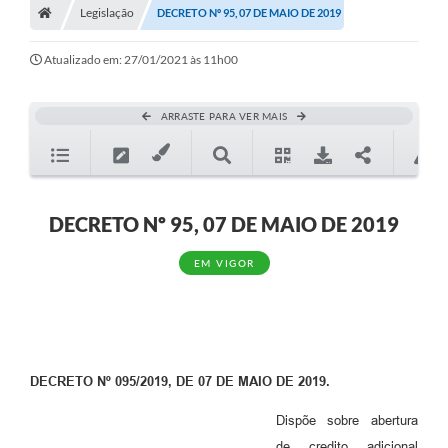
Legislação
DECRETO Nº 95, 07 DE MAIO DE 2019
Atualizado em: 27/01/2021 às 11h00
ARRASTE PARA VER MAIS
DECRETO Nº 95, 07 DE MAIO DE 2019
EM VIGOR
DECRETO Nº 095/2019, DE 07 DE MAIO DE 2019.
Dispõe sobre abertura
de credito adicional