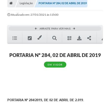
Legislação
PORTARIA Nº 284, 02 DE ABRIL DE 2019
Atualizado em: 27/01/2021 às 11h00
ARRASTE PARA VER MAIS
PORTARIA Nº 284, 02 DE ABRIL DE 2019
EM VIGOR
PORTARIA Nº 284/2019, DE 02 DE ABRIL DE 2.019
.