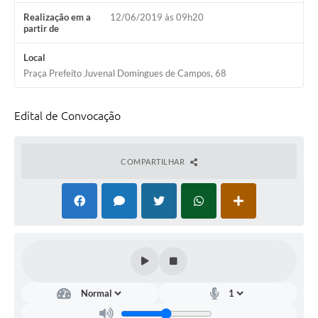
Realização em a
12/06/2019 às 09h20
partir de
Local
Praça Prefeito Juvenal Domingues de Campos, 68
Edital de Convocação
COMPARTILHAR