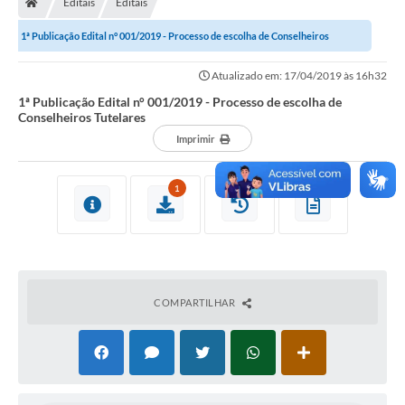
Editais
Editais
1ª Publicação Edital n° 001/2019 - Processo de escolha de Conselheiros
Tutelares
Atualizado em: 17/04/2019 às 16h32
1ª Publicação Edital n° 001/2019 - Processo de escolha de
Conselheiros Tutelares
Imprimir
1
COMPARTILHAR