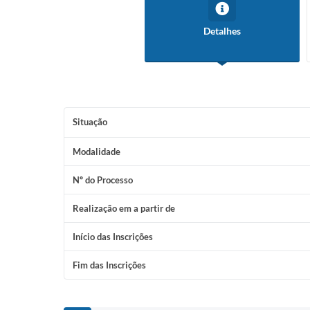
Detalhes
Situação
Modalidade
Nº do Processo
Realização em a partir de
Início das Inscrições
Fim das Inscrições