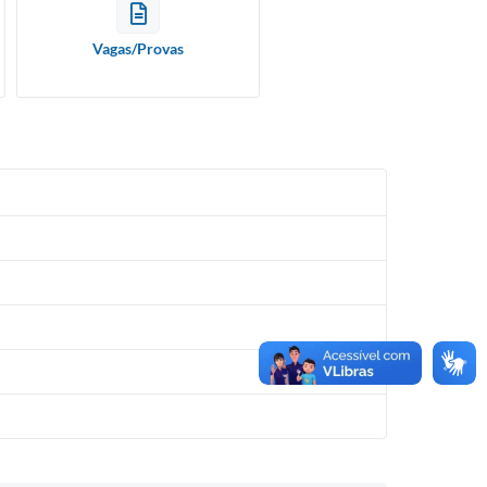
Vagas/Provas