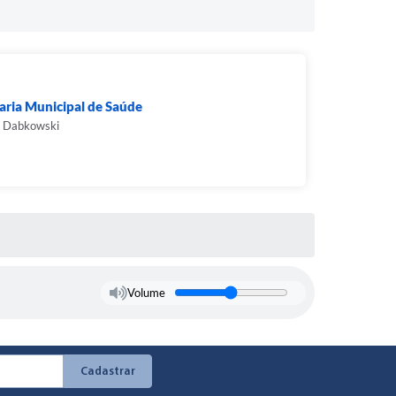
aria Municipal de Saúde
o Dabkowski
Volume
Cadastrar