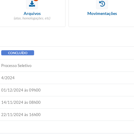
Arquivos
Movimentações
(atas, homologações, etc)
CONCLUÍDO
Processo Seletivo
4/2024
01/12/2024 às 09h00
14/11/2024 às 08h00
22/11/2024 às 16h00