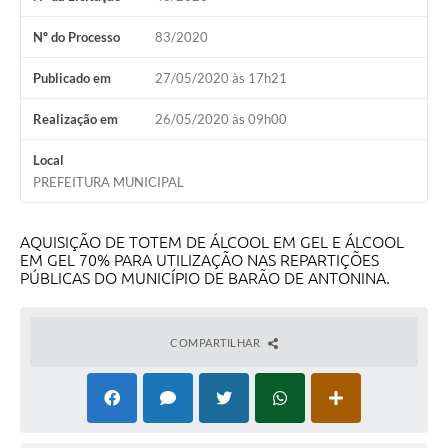
Nº do Processo
83/2020
Publicado em
27/05/2020 às 17h21
Realização em
26/05/2020 às 09h00
Local
PREFEITURA MUNICIPAL
AQUISIÇÃO DE TOTEM DE ÁLCOOL EM GEL E ÁLCOOL
EM GEL 70% PARA UTILIZAÇÃO NAS REPARTIÇÕES
PÚBLICAS DO MUNICÍPIO DE BARÃO DE ANTONINA.
COMPARTILHAR