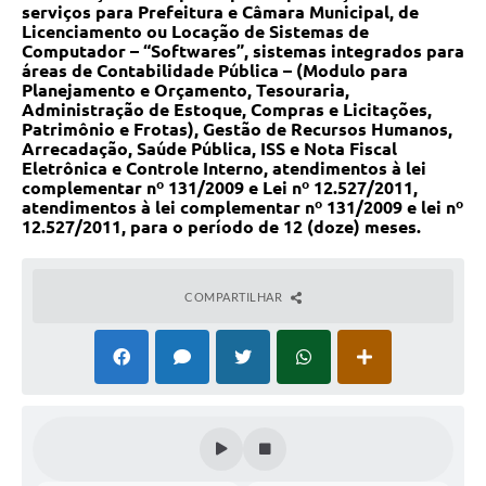
serviços para Prefeitura e Câmara Municipal, de
Licenciamento ou Locação de Sistemas de
Computador – “Softwares”, sistemas integrados para
áreas de Contabilidade Pública – (Modulo para
Planejamento e Orçamento, Tesouraria,
Administração de Estoque, Compras e Licitações,
Patrimônio e Frotas), Gestão de Recursos Humanos,
Arrecadação, Saúde Pública, ISS e Nota Fiscal
Eletrônica e Controle Interno, atendimentos à lei
complementar nº 131/2009 e Lei nº 12.527/2011,
atendimentos à lei complementar nº 131/2009 e lei nº
12.527/2011, para o período de 12 (doze) meses.
COMPARTILHAR