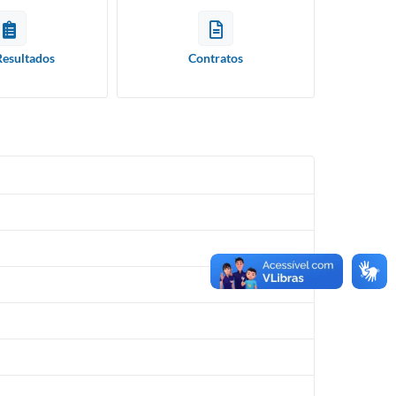
Resultados
Contratos