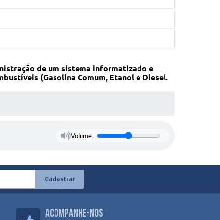
nistração de um sistema informatizado e
bustíveis (Gasolina Comum, Etanol e Diesel.
Volume
Cadastrar
Acompanhe-nos