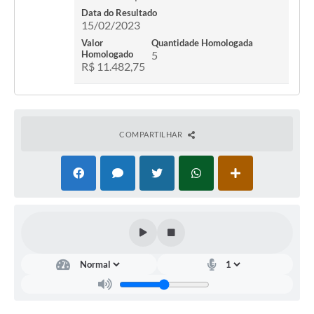
Data do Resultado
15/02/2023
Valor
Quantidade Homologada
Homologado
5
R$ 11.482,75
COMPARTILHAR