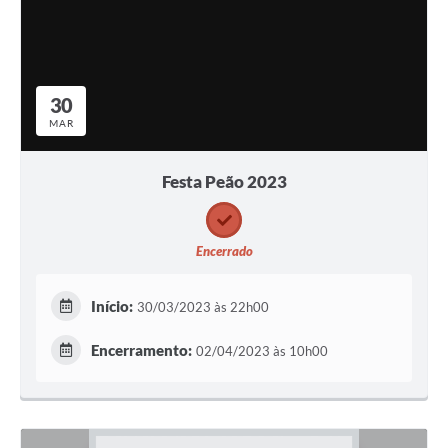
30
MAR
Festa Peão 2023
Encerrado
Início:
30/03/2023 às 22h00
Encerramento:
02/04/2023 às 10h00