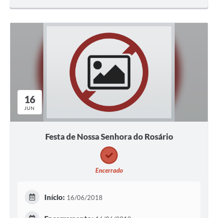
16
JUN
Festa de Nossa Senhora do Rosário
Encerrado
Início:
16/06/2018