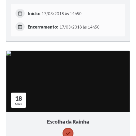
Início:
17/03/2018 às 14h50
Encerramento:
17/03/2018 às 14h50
18
MAR
Escolha da Rainha