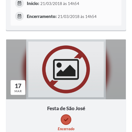
Início:
21/03/2018 às 14h54
Encerramento:
21/03/2018 às 14h54
17
MAR
Festa de São José
Encerrado