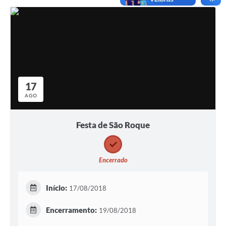
17
AGO
Festa de São Roque
Encerrado
Início:
17/08/2018
Encerramento:
19/08/2018