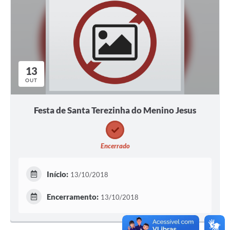
13
OUT
Festa de Santa Terezinha do Menino Jesus
Encerrado
Início:
13/10/2018
Encerramento:
13/10/2018