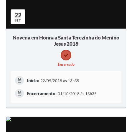
22
SET
Novena em Honra a Santa Terezinha do Menino
Jesus 2018
Encerrado
Início:
22/09/2018 às 13h35
Encerramento:
01/10/2018 às 13h35