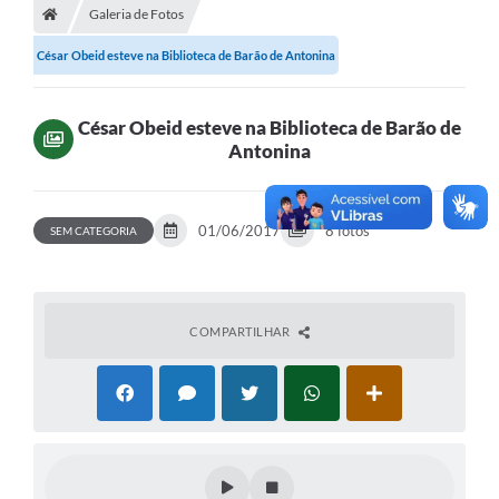
Galeria de Fotos
César Obeid esteve na Biblioteca de Barão de Antonina
César Obeid esteve na Biblioteca de Barão de
Antonina
01/06/2017
8 fotos
SEM CATEGORIA
COMPARTILHAR