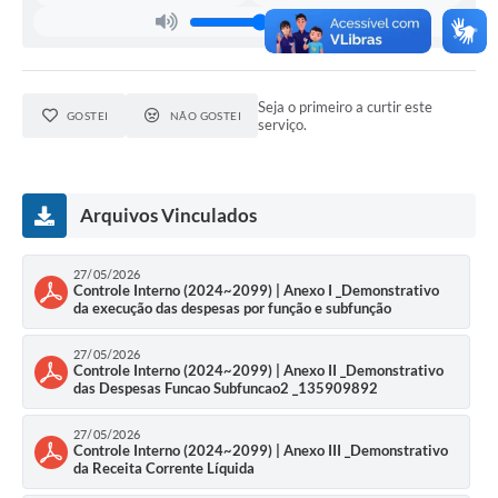
Seja o primeiro a curtir este
GOSTEI
NÃO GOSTEI
serviço.
Arquivos Vinculados
27/05/2026
Controle Interno (2024~2099) | Anexo I _Demonstrativo
da execução das despesas por função e subfunção
27/05/2026
Controle Interno (2024~2099) | Anexo II _Demonstrativo
das Despesas Funcao Subfuncao2 _135909892
27/05/2026
Controle Interno (2024~2099) | Anexo III _Demonstrativo
da Receita Corrente Líquida