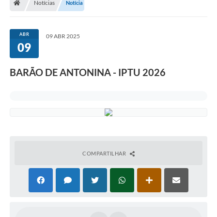
Notícias
Notícia
ABR
09 ABR 2025
09
BARÃO DE ANTONINA - IPTU 2026
COMPARTILHAR