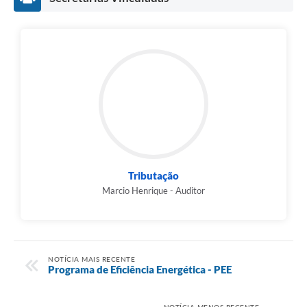
Tributação
Marcio Henrique - Auditor
NOTÍCIA MAIS RECENTE
Programa de Eficiência Energética - PEE