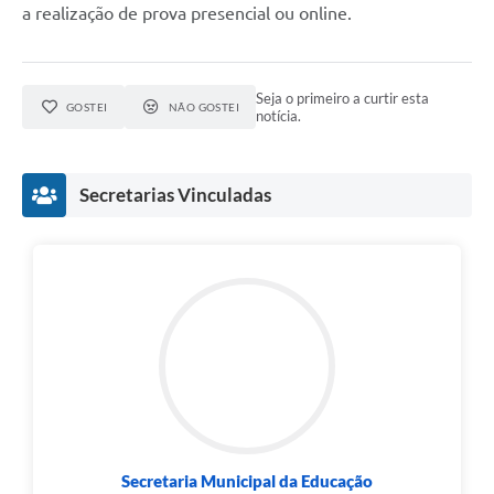
a realização de prova presencial ou online.
Seja o primeiro a curtir esta
GOSTEI
NÃO GOSTEI
notícia.
Secretarias Vinculadas
Secretaria Municipal da Educação