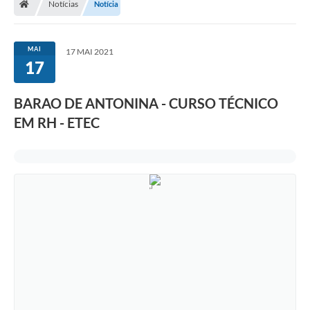
Notícias
Notícia
MAI
17 MAI 2021
17
BARAO DE ANTONINA - CURSO TÉCNICO
EM RH - ETEC