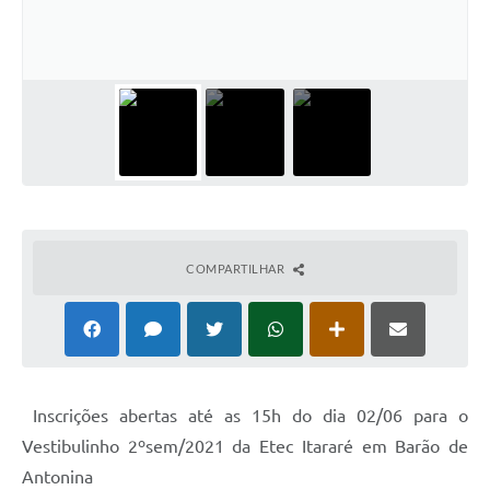
COMPARTILHAR
Inscrições abertas até as 15h do dia 02/06 para o
Vestibulinho 2ºsem/2021 da Etec Itararé em Barão de
Antonina