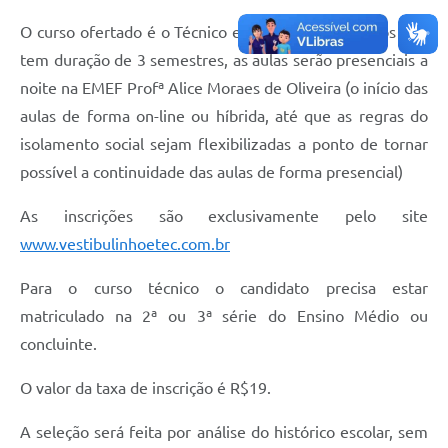
O curso ofertado é o Técnico em Recursos Humanos que
tem duração de 3 semestres, as aulas serão presenciais a
noite na EMEF Profª Alice Moraes de Oliveira (o início das
aulas de forma on-line ou híbrida, até que as regras do
isolamento social sejam flexibilizadas a ponto de tornar
possível a continuidade das aulas de forma presencial)
As inscrições são exclusivamente pelo site
www.vestibulinhoetec.com.br
Para o curso técnico o candidato precisa estar
matriculado na 2ª ou 3ª série do Ensino Médio ou
concluinte.
O valor da taxa de inscrição é R$19.
A seleção será feita por análise do histórico escolar, sem