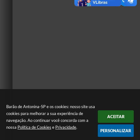
Barão de Antonina-SP e os cookies: nosso site usa
cookies para melhorar a sua experiência de
ACEITAR
navegação. Ao continuar você concorda com a
nossa
Política de Cookies
e
Privacidade
.
PERSONALIZAR