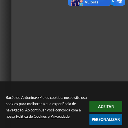
Barão de Antonina-SP e os cookies: nosso site usa
cookies para melhorar a sua experiência de
ACEITAR
navegação. Ao continuar você concorda com a
nossa
Política de Cookies
e
Privacidade
.
PERSONALIZAR