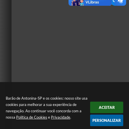
Barão de Antonina-SP e os cookies: nosso site usa
cookies para melhorar a sua experiência de
ACEITAR
navegação. Ao continuar você concorda com a
nossa
Política de Cookies
e
Privacidade
.
PERSONALIZAR