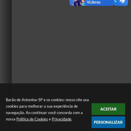
Barão de Antonina-SP e os cookies: nosso site usa
cookies para melhorar a sua experiência de
ACEITAR
navegação. Ao continuar você concorda com a
nossa
Política de Cookies
e
Privacidade
.
PERSONALIZAR