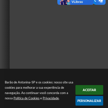
Barão de Antonina-SP e os cookies: nosso site usa
cookies para melhorar a sua experiência de
ACEITAR
navegação. Ao continuar você concorda com a
nossa
Política de Cookies
e
Privacidade
.
PERSONALIZAR