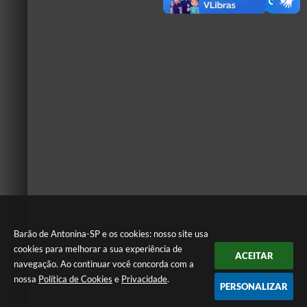
Barão de Antonina-SP e os cookies: nosso site usa
cookies para melhorar a sua experiência de
ACEITAR
navegação. Ao continuar você concorda com a
nossa
Política de Cookies
e
Privacidade
.
PERSONALIZAR