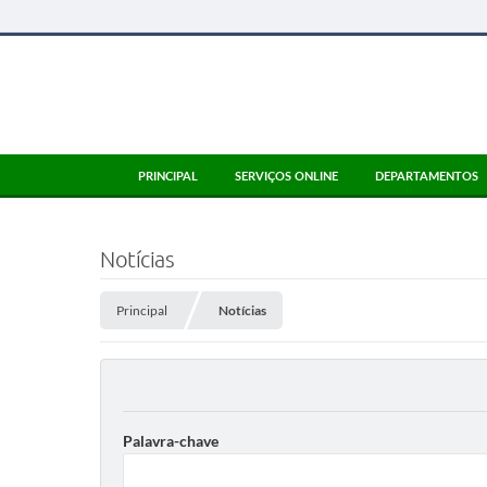
PRINCIPAL
SERVIÇOS ONLINE
DEPARTAMENTOS
Notícias
Principal
Notícias
Palavra-chave