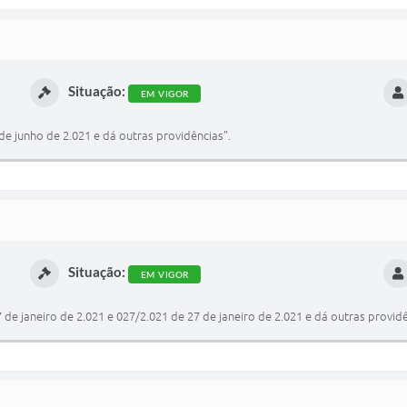
Situação:
EM VIGOR
e junho de 2.021 e dá outras providências”.
Situação:
EM VIGOR
de janeiro de 2.021 e 027/2.021 de 27 de janeiro de 2.021 e dá outras providê