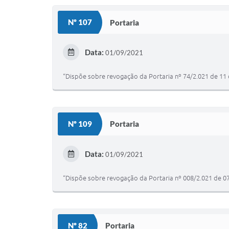
Nº 107
Portaria
Data:
01/09/2021
“Dispõe sobre revogação da Portaria nº 74/2.021 de 11 d
Nº 109
Portaria
Data:
01/09/2021
“Dispõe sobre revogação da Portaria nº 008/2.021 de 07 
Nº 82
Portaria