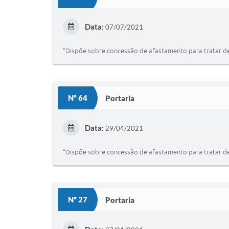
Data:
07/07/2021
“Dispõe sobre concessão de afastamento para tratar de i
Nº 64
Portaria
Data:
29/04/2021
“Dispõe sobre concessão de afastamento para tratar de i
Nº 27
Portaria