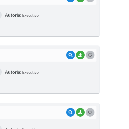
Autoria:
Executivo
VISUALIZAR
BAIXAR
GOSTEI
Autoria:
Executivo
VISUALIZAR
BAIXAR
GOSTEI