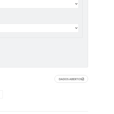
DADOS ABERTOS