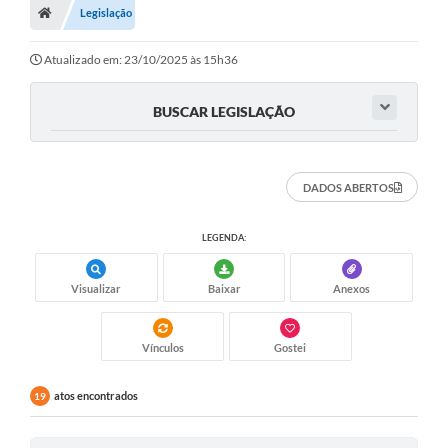
Legislação
Atualizado em: 23/10/2025 às 15h36
BUSCAR LEGISLAÇÃO
DADOS ABERTOS
LEGENDA:
Visualizar
Baixar
Anexos
Vínculos
Gostei
atos encontrados
19