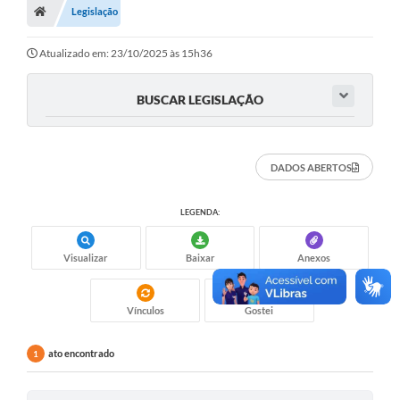
Legislação
Atualizado em: 23/10/2025 às 15h36
BUSCAR LEGISLAÇÃO
DADOS ABERTOS
LEGENDA:
Visualizar
Baixar
Anexos
Vínculos
Gostei
ato encontrado
1